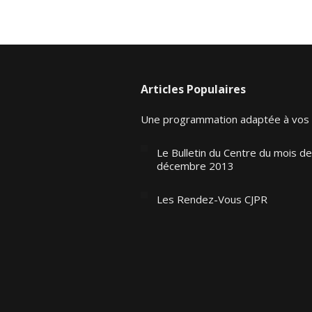
Articles Populaires
Une programmation adaptée à vos
Le Bulletin du Centre du mois de
décembre 2013
Les Rendez-Vous CJPR