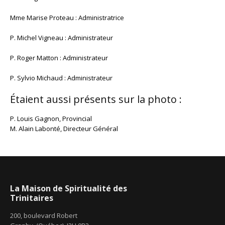
Mme Marise Proteau : Administratrice
P. Michel Vigneau : Administrateur
P. Roger Matton : Administrateur
P. Sylvio Michaud : Administrateur
Étaient aussi présents sur la photo :
P. Louis Gagnon, Provincial
M. Alain Labonté, Directeur Général
La Maison de Spiritualité des
Trinitaires
200, boulevard Robert