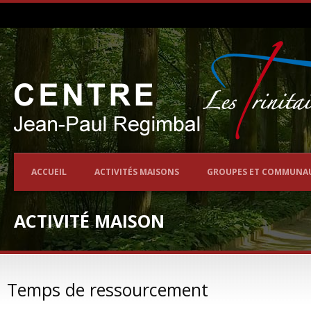
ACCUEIL
ACTIVITÉS MAISONS
GROUPES ET COMMUNA
ACTIVITÉ MAISON
Temps de ressourcement