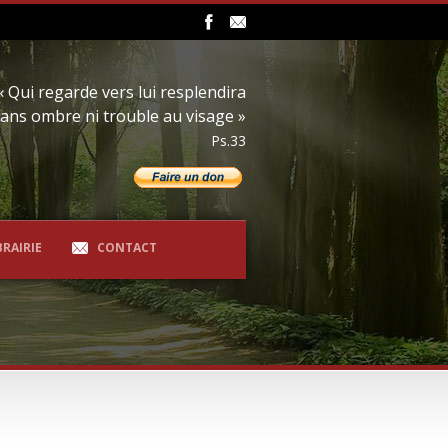
« Qui regarde vers lui resplendira
ans ombre ni trouble au visage »
Ps.33
BRAIRIE
CONTACT