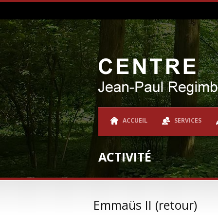
ACCUEIL
SERVICES
ACTIVITÉ
Emmaüs II (retour)