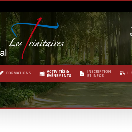
s
ACTIVITÉS &
INSCRIPTION
FORMATIONS
LI
ÉVÉNEMENTS
ET INFOS