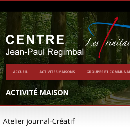
ACCUEIL
ACTIVITÉS MAISONS
GROUPES ET COMMUNA
ACTIVITÉ MAISON
Atelier journal-Créatif